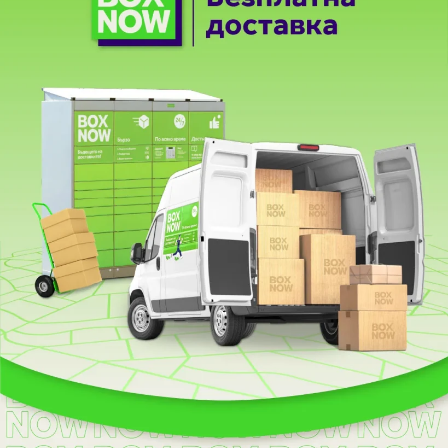
НАВИГАЦИЯ
Начало
Магазин