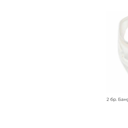
2 бр. Бан