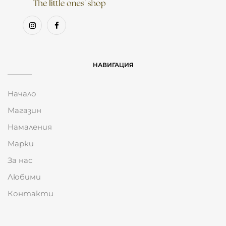
НАВИГАЦИЯ
Начало
Магазин
Намаления
Марки
За нас
Любими
Контакти