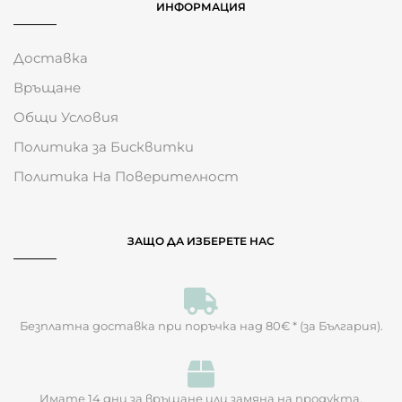
ИНФОРМАЦИЯ
Доставка
Връщане
Общи Условия
Политика за Бисквитки
Политика На Поверителност
ЗАЩО ДА ИЗБЕРЕТЕ НАС
Безплатна доставка при поръчка над 80€ * (за България).
Имате 14 дни за връщане или замяна на продукта.​