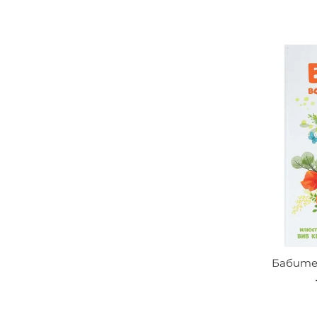
Бабите.