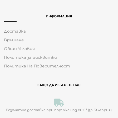
ИНФОРМАЦИЯ
Доставка
Връщане
Общи Условия
Политика за Бисквитки
Политика На Поверителност
ЗАЩО ДА ИЗБЕРЕТЕ НАС
Безплатна доставка при поръчка над 80€ * (за България).