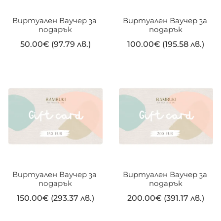
Виртуален Ваучер за 
Виртуален Ваучер за 
подарък
подарък
50.00
€
(97.79 лв.)
100.00
€
(195.58 лв.)
Виртуален Ваучер за 
Виртуален Ваучер за 
подарък
подарък
150.00
€
(293.37 лв.)
200.00
€
(391.17 лв.)