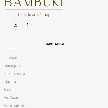
НАВИГАЦИЯ
Начало
Магазин
Намаления
Марки
За нас
Любими
Контакти