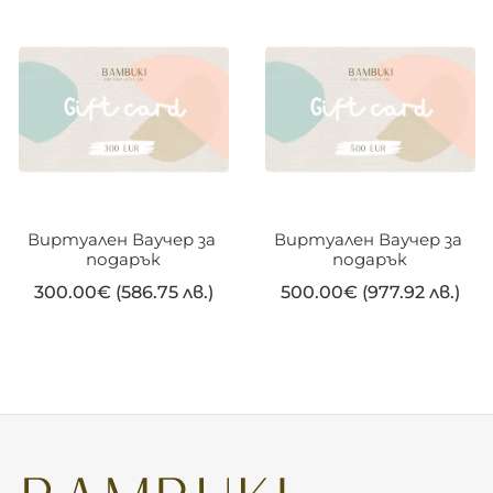
Виртуален Ваучер за 
Виртуален Ваучер за 
подарък
подарък
300.00
€
(586.75 лв.)
500.00
€
(977.92 лв.)