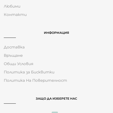
Любими
Контакти
ИНФОРМАЦИЯ
Доставка
Връщане
Общи Условия
Политика за Бисквитки
Политика На Поверителност
ЗАЩО ДА ИЗБЕРЕТЕ НАС