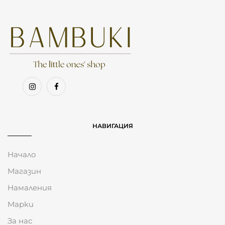
НАВИГАЦИЯ
Начало
Магазин
Намаления
Марки
За нас