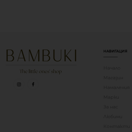
Комплек