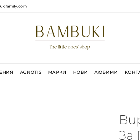
ukifamily.com
ЕНИЯ
AGNOTIS
МАРКИ
НОВИ
ЛЮБИМИ
КОНТ
Ви
За