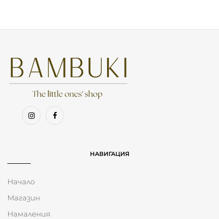
НАВИГАЦИЯ
Начало
Магазин
Намаления