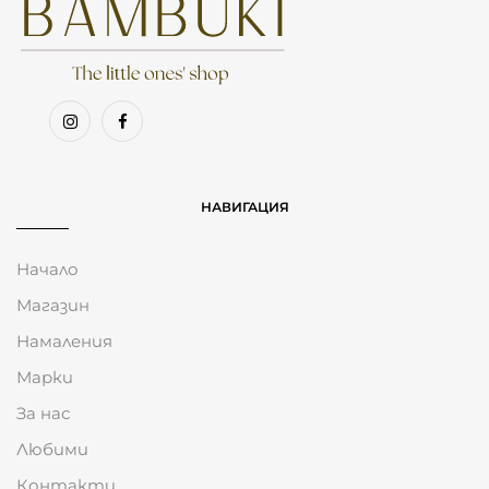
НАВИГАЦИЯ
Начало
Магазин
Намаления
Марки
За нас
Любими
Контакти