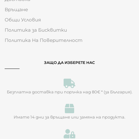
Връщане
Общи Условия
Политика за Бисквитки
Политика На Поверителност
ЗАЩО ДА ИЗБЕРЕТЕ НАС
Безплатна доставка при поръчка над 80€ * (за България).
Имате 14 дни за връщане или замяна на продукта.​