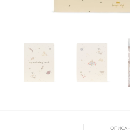
ОПИСАН