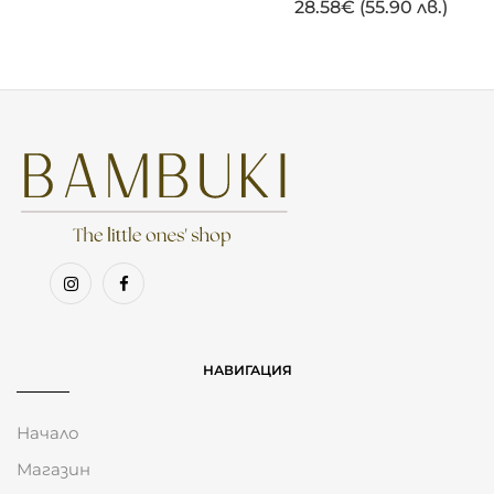
28.58
€
(55.90 лв.)
НАВИГАЦИЯ
Начало
Магазин