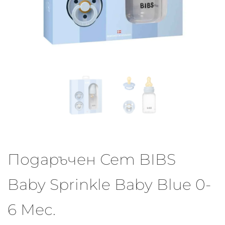
Подаръчен Сет BIBS
Baby Sprinkle Baby Blue 0-
6 Мес.