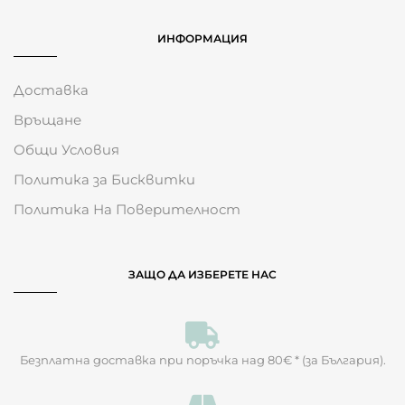
ИНФОРМАЦИЯ
Доставка
Връщане
Общи Условия
Политика за Бисквитки
Политика На Поверителност
ЗАЩО ДА ИЗБЕРЕТЕ НАС
Безплатна доставка при поръчка над 80€ * (за България).