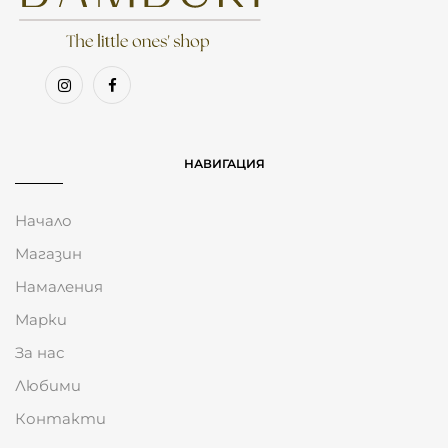
НАВИГАЦИЯ
Начало
Магазин
Намаления
Марки
За нас
Любими
Контакти