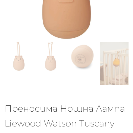
Преносима Нощна Лампа
Liewood Watson Tuscany